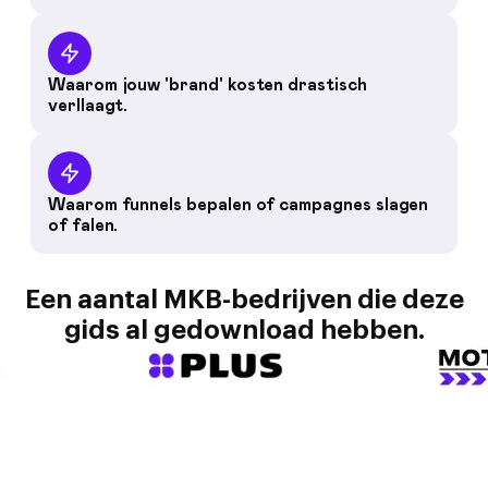
Waarom jouw 'brand' kosten drastisch
verllaagt.
Waarom funnels bepalen of campagnes slagen
of falen.
Een aantal MKB-bedrijven die deze
gids al gedownload hebben.