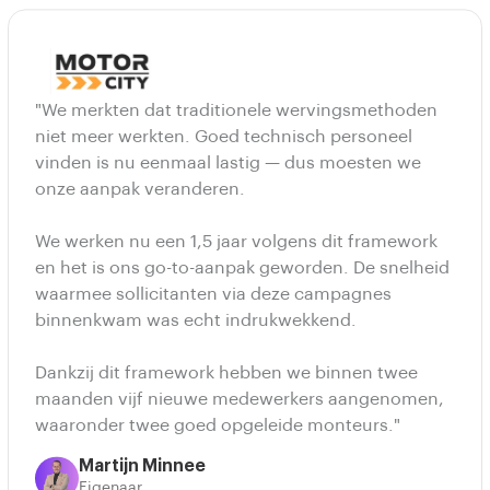
"We merkten dat traditionele wervingsmethoden
niet meer werkten. Goed technisch personeel
vinden is nu eenmaal lastig — dus moesten we
onze aanpak veranderen.
We werken nu een 1,5 jaar volgens dit framework
en het is ons go-to-aanpak geworden. De snelheid
waarmee sollicitanten via deze campagnes
binnenkwam was echt indrukwekkend.
Dankzij dit framework hebben we binnen twee
maanden vijf nieuwe medewerkers aangenomen,
waaronder twee goed opgeleide monteurs."
Martijn Minnee
Eigenaar