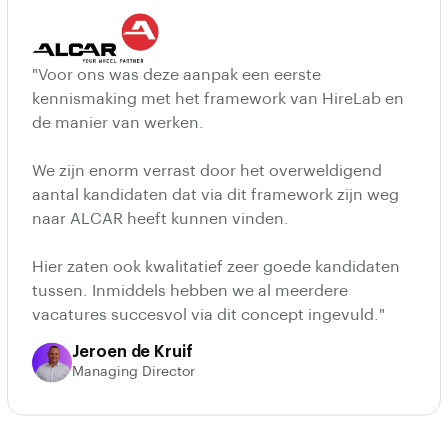
"Voor ons was deze aanpak een eerste
kennismaking met het framework van HireLab en
de manier van werken.
We zijn enorm verrast door het overweldigend
aantal kandidaten dat via dit framework zijn weg
naar ALCAR heeft kunnen vinden.
Hier zaten ook kwalitatief zeer goede kandidaten
tussen. Inmiddels hebben we al meerdere
vacatures succesvol via dit concept ingevuld."
Jeroen de Kruif
Managing Director