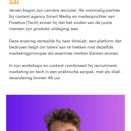
Jeroen begon zijn carrière recruiter. Als voormalig partner
bij content agency Smart Media en medeoprichter van
Flowbox (Tech) ervoer hij dat het vinden van de juiste
mensen zijn grootste uitdaging was.
Deze ervaring vertaalde hij naar HireLab: een platform dat
bedrijven helpt om talent aan te trekken met dezelfde
marketingprincipes als waarmee merken klanten winnen.
In zijn workshops en content combineert hij recruitment,
marketing en tech in een praktische aanpak, met als doel:
verandering binnen 48 uur.