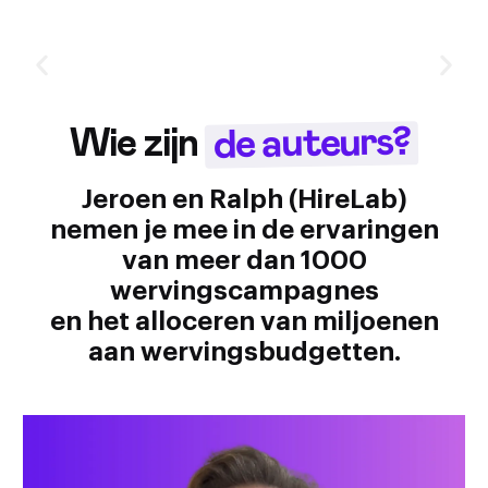
de auteurs?
Wie zijn
Jeroen en Ralph (HireLab)
nemen je mee in de ervaringen
van meer dan 1000
wervingscampagnes
en het alloceren van miljoenen
aan wervingsbudgetten.