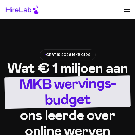
GRATIS 2026 MKB GIDS
Wat € 1 miljoen aan
MKB wervings-
budget
ons leerde over
online werven