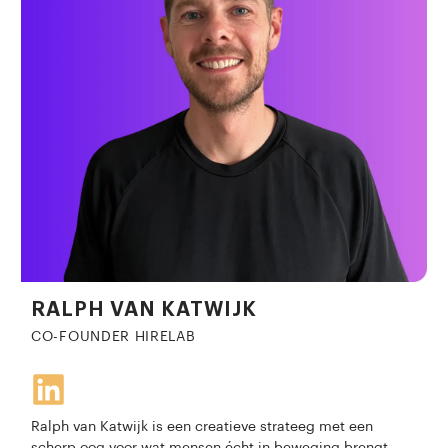
RALPH VAN KATWIJK
CO-FOUNDER HIRELAB
Ralph van Katwijk is een creatieve strateeg met een