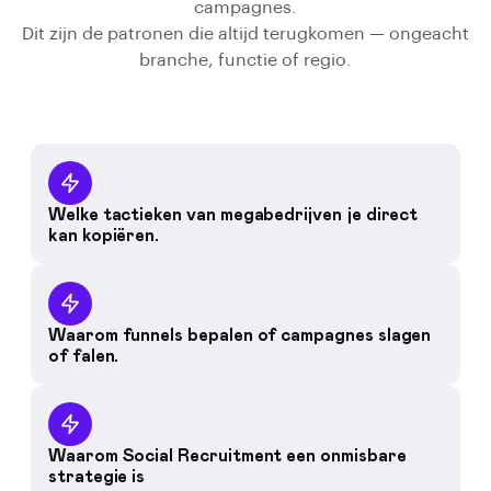
campagnes.
Dit zijn de patronen die altijd terugkomen — ongeacht
branche, functie of regio.
Welke tactieken van megabedrijven je direct
kan kopiëren.
Waarom funnels bepalen of campagnes slagen
of falen.
Waarom Social Recruitment een onmisbare
strategie is