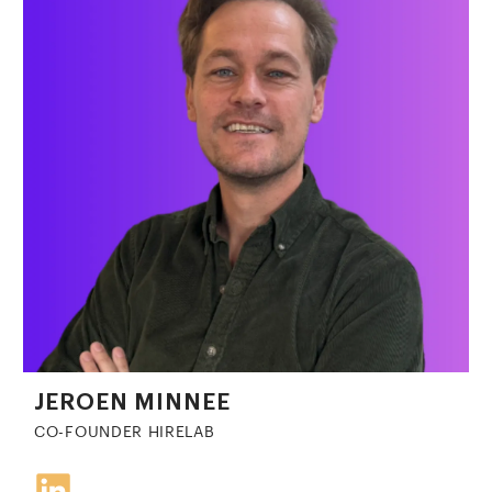
JEROEN MINNEE
CO-FOUNDER HIRELAB