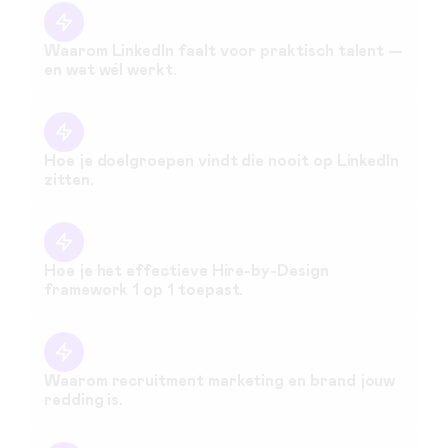
Waarom LinkedIn faalt voor praktisch talent —
en wat wél werkt.
Hoe je doelgroepen vindt die nooit op LinkedIn
zitten.
Hoe je het effectieve Hire-by-Design
framework 1 op 1 toepast.
Waarom recruitment marketing en brand jouw
redding is.