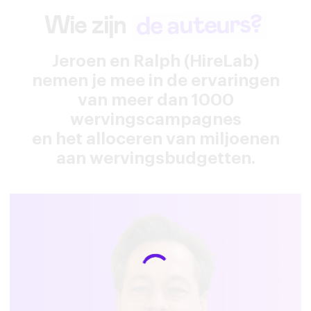
de auteurs?
Wie zijn
Jeroen en Ralph (HireLab)
nemen je mee in de ervaringen
van meer dan 1000
wervingscampagnes
en het alloceren van miljoenen
aan wervingsbudgetten.