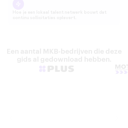
Hoe je een lokaal talent netwerk bouwt dat
continu sollicitaties oplevert.
Een aantal MKB-bedrijven die deze
gids al gedownload hebben.