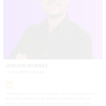
JEROEN MINNEE
CO-FOUNDER HIRELAB
Jeroen begon zijn carrière recruiter. Als voormalig partner
bij content agency Smart Media en medeoprichter van
Flowbox (Tech) ervoer hij dat het vinden van de juiste