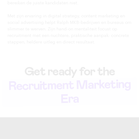
bereiken de juiste kandidaten niet.
Met zijn ervaring in digital strategy, content marketing en
social advertising helpt Ralph MKB-bedrijven en bureaus om
slimmer te werven. Zijn hand-on mentaliteit focust op
recruitment met een nuchtere, praktische aanpak: concrete
stappen, heldere uitleg en direct resultaat.
Get ready for the
Recruitment Marketing
Era