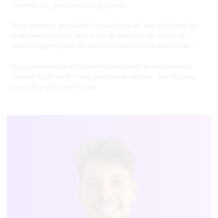
mensen zijn grootste uitdaging was.
Deze ervaring vertaalde hij naar HireLab: een platform dat
bedrijven helpt om talent aan te trekken met dezelfde
marketingprincipes als waarmee merken klanten winnen.
In zijn workshops en content combineert hij recruitment,
marketing en tech in een praktische aanpak, met als doel:
verandering binnen 48 uur.