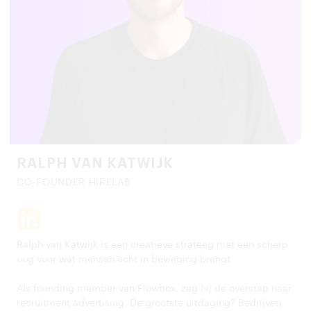
RALPH VAN KATWIJK
CO-FOUNDER HIRELAB
Ralph van Katwijk is een creatieve strateeg met een scherp
oog voor wat mensen écht in beweging brengt.
Als founding member van Flowbox, zag hij de overstap naar
recruitment advertising. De grootste uitdaging? Bedrijven